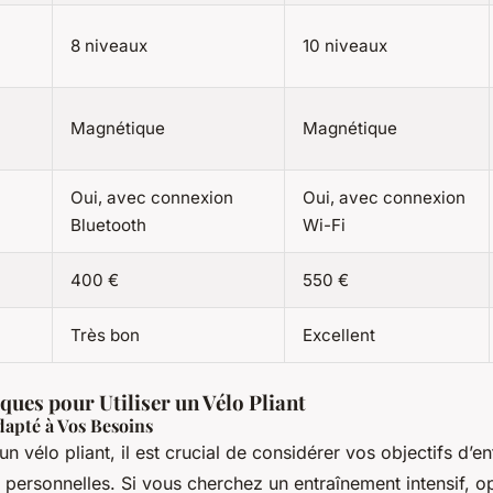
8 niveaux
10 niveaux
Magnétique
Magnétique
Oui, avec connexion
Oui, avec connexion
Bluetooth
Wi-Fi
400 €
550 €
Très bon
Excellent
ques pour Utiliser un Vélo Pliant
dapté à Vos Besoins
un vélo pliant, il est crucial de considérer vos objectifs d’e
 personnelles. Si vous cherchez un entraînement intensif, o