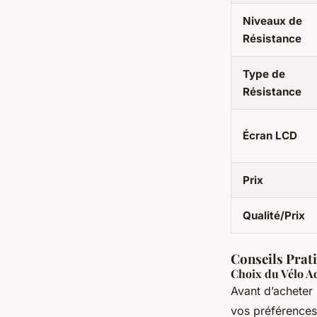
Niveaux de
Résistance
Type de
Résistance
Écran LCD
Prix
Qualité/Prix
Conseils Prati
Choix du Vélo A
Avant d’acheter 
vos préférences