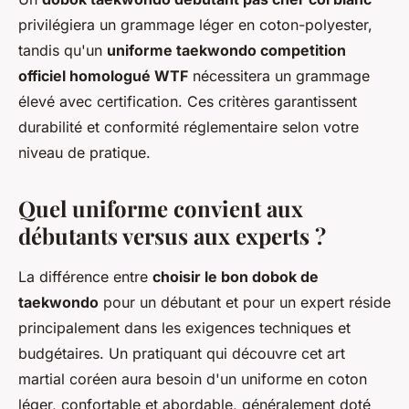
privilégiera un grammage léger en coton-polyester,
tandis qu'un
uniforme taekwondo competition
officiel homologué WTF
nécessitera un grammage
élevé avec certification. Ces critères garantissent
durabilité et conformité réglementaire selon votre
niveau de pratique.
Quel uniforme convient aux
débutants versus aux experts ?
La différence entre
choisir le bon dobok de
taekwondo
pour un débutant et pour un expert réside
principalement dans les exigences techniques et
budgétaires. Un pratiquant qui découvre cet art
martial coréen aura besoin d'un uniforme en coton
léger, confortable et abordable, généralement doté