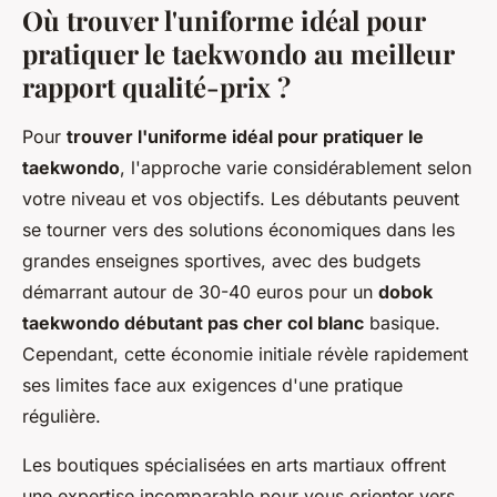
Où trouver l'uniforme idéal pour
pratiquer le taekwondo au meilleur
rapport qualité-prix ?
Pour
trouver l'uniforme idéal pour pratiquer le
taekwondo
, l'approche varie considérablement selon
votre niveau et vos objectifs. Les débutants peuvent
se tourner vers des solutions économiques dans les
grandes enseignes sportives, avec des budgets
démarrant autour de 30-40 euros pour un
dobok
taekwondo débutant pas cher col blanc
basique.
Cependant, cette économie initiale révèle rapidement
ses limites face aux exigences d'une pratique
régulière.
Les boutiques spécialisées en arts martiaux offrent
une expertise incomparable pour vous orienter vers