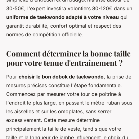
30-50€, l'expert investira volontiers 80-120€ dans un
uniforme de taekwondo adapté à votre niveau
qui
garantit durabilité, confort optimal et respect des
normes de compétition officielle.
Comment déterminer la bonne taille
pour votre tenue d'entraînement ?
Pour
choisir le bon dobok de taekwondo
, la prise de
mesures précises constitue l'étape fondamentale.
Commencez par mesurer votre tour de poitrine à
l'endroit le plus large, en passant le mètre-ruban sous
les aisselles et sur les omoplates, sans serrer
excessivement. Cette mesure détermine
principalement la taille de veste, tandis que votre
taille et la longueur de jambe influencent le choix du