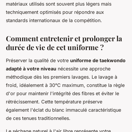
matériaux utilisés sont souvent plus légers mais
techniquement optimisés pour répondre aux
standards internationaux de la compétition.
Comment entretenir et prolonger la
durée de vie de cet uniforme ?
Préserver la qualité de votre
uniforme de taekwondo
adapté à votre niveau
nécessite une approche
méthodique dès les premiers lavages. Le lavage à
froid, idéalement à 30°C maximum, constitue la règle
d'or pour maintenir l'intégrité des fibres et éviter le
rétrécissement. Cette température préserve
également l'éclat du blanc immaculé caractéristique
de ces tenues traditionnelles.
Le séchage naturel à l'air libre représente votre