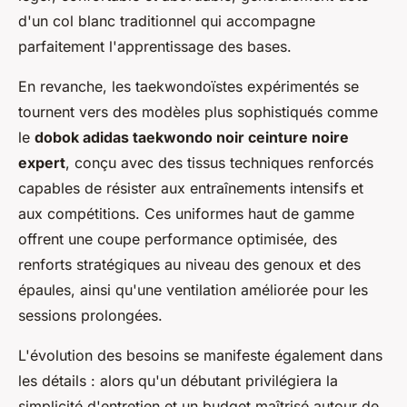
d'un col blanc traditionnel qui accompagne
parfaitement l'apprentissage des bases.
En revanche, les taekwondoïstes expérimentés se
tournent vers des modèles plus sophistiqués comme
le
dobok adidas taekwondo noir ceinture noire
expert
, conçu avec des tissus techniques renforcés
capables de résister aux entraînements intensifs et
aux compétitions. Ces uniformes haut de gamme
offrent une coupe performance optimisée, des
renforts stratégiques au niveau des genoux et des
épaules, ainsi qu'une ventilation améliorée pour les
sessions prolongées.
L'évolution des besoins se manifeste également dans
les détails : alors qu'un débutant privilégiera la
simplicité d'entretien et un budget maîtrisé autour de