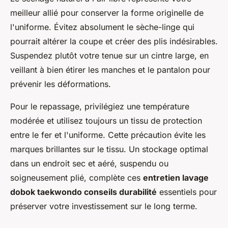
meilleur allié pour conserver la forme originelle de
l'uniforme. Évitez absolument le sèche-linge qui
pourrait altérer la coupe et créer des plis indésirables.
Suspendez plutôt votre tenue sur un cintre large, en
veillant à bien étirer les manches et le pantalon pour
prévenir les déformations.
Pour le repassage, privilégiez une température
modérée et utilisez toujours un tissu de protection
entre le fer et l'uniforme. Cette précaution évite les
marques brillantes sur le tissu. Un stockage optimal
dans un endroit sec et aéré, suspendu ou
soigneusement plié, complète ces
entretien lavage
dobok taekwondo conseils durabilité
essentiels pour
préserver votre investissement sur le long terme.