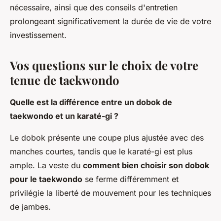
nécessaire, ainsi que des conseils d'entretien
prolongeant significativement la durée de vie de votre
investissement.
Vos questions sur le choix de votre
tenue de taekwondo
Quelle est la différence entre un dobok de
taekwondo et un karaté-gi ?
Le dobok présente une coupe plus ajustée avec des
manches courtes, tandis que le karaté-gi est plus
ample. La veste du
comment bien choisir son dobok
pour le taekwondo
se ferme différemment et
privilégie la liberté de mouvement pour les techniques
de jambes.