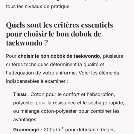
tous les niveaux de pratique.
Quels sont les critères essentiels
pour choisir le bon dobok de
taekwondo ?
Pour
choisir le bon dobok de taekwondo
, plusieurs
critères techniques déterminent la qualité et
l'adéquation de votre uniforme. Voici les éléments
indispensables à examiner :
Tissu
: Coton pour le confort et l'absorption,
polyester pour la résistance et le séchage rapide,
ou mélange coton-polyester pour combiner les
avantages
Grammage
: 200g/m² pour débutants (léger,