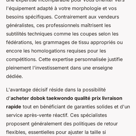
l'équipement adapté à votre morphologie et vos
besoins spécifiques. Contrairement aux vendeurs
généralistes, ces professionnels maîtrisent les
subtilités techniques comme les coupes selon les
fédérations, les grammages de tissu appropriés ou
encore les homologations requises pour les
compétitions. Cette expertise personnalisée justifie
pleinement l'investissement dans une enseigne
dédiée.
L'avantage décisif réside dans la possibilité
d'
acheter dobok taekwondo qualité prix livraison
rapide
tout en bénéficiant de garanties solides et d'un
service après-vente réactif. Ces spécialistes
proposent généralement des politiques de retour
flexibles, essentielles pour ajuster la taille si