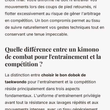
mouvements lors des coups de pied retournés, ni
flotter excessivement au risque de gêner l'arbitrage
en compétition. Un bon compromis permet au tissu
de suivre naturellement vos gestes techniques tout en
conservant une tenue impeccable.
Quelle différence entre un kimono
de combat pour l'entraînement et la
compétition ?
La distinction entre
choisir le bon dobok de
taekwondo
pour l'entraînement et la compétition
réside principalement dans trois aspects
fondamentaux. L'uniforme d'entraînement privilégie
avant tout la résistance aux lavages répétés et aux
mouvements intenses, avec un tissu généralement