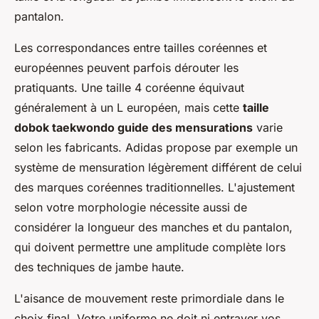
pantalon.
Les correspondances entre tailles coréennes et
européennes peuvent parfois dérouter les
pratiquants. Une taille 4 coréenne équivaut
généralement à un L européen, mais cette
taille
dobok taekwondo guide des mensurations
varie
selon les fabricants. Adidas propose par exemple un
système de mensuration légèrement différent de celui
des marques coréennes traditionnelles. L'ajustement
selon votre morphologie nécessite aussi de
considérer la longueur des manches et du pantalon,
qui doivent permettre une amplitude complète lors
des techniques de jambe haute.
L'aisance de mouvement reste primordiale dans le
choix final. Votre uniforme ne doit ni entraver vos