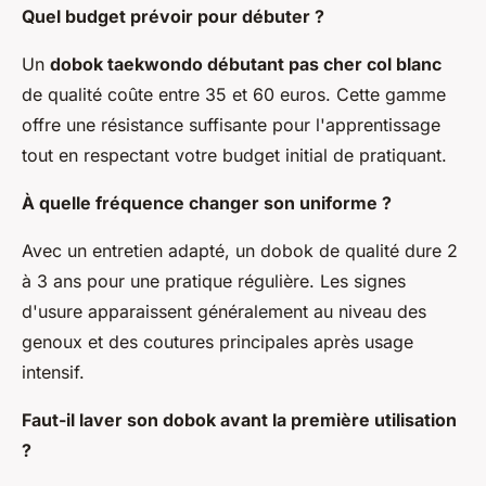
Quel budget prévoir pour débuter ?
Un
dobok taekwondo débutant pas cher col blanc
de qualité coûte entre 35 et 60 euros. Cette gamme
offre une résistance suffisante pour l'apprentissage
tout en respectant votre budget initial de pratiquant.
À quelle fréquence changer son uniforme ?
Avec un entretien adapté, un dobok de qualité dure 2
à 3 ans pour une pratique régulière. Les signes
d'usure apparaissent généralement au niveau des
genoux et des coutures principales après usage
intensif.
Faut-il laver son dobok avant la première utilisation
?