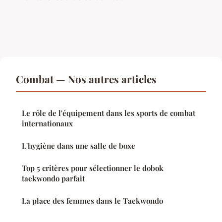
Combat — Nos autres articles
Le rôle de l'équipement dans les sports de combat
internationaux
L'hygiène dans une salle de boxe
Top 5 critères pour sélectionner le dobok
taekwondo parfait
La place des femmes dans le Taekwondo