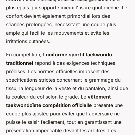
plus épais qui supporte mieux l'usure quotidienne. Le
confort devient également primordial lors des
séances prolongées, nécessitant une coupe plus
ample qui facilite les mouvements et évite les
irritations cutanées.
En compétition, l'
uniforme sportif taekwondo
traditionnel
répond à des exigences techniques
précises. Les normes officielles imposent des
spécifications strictes concernant le grammage du
tissu, la longueur de la veste et du pantalon, ainsi que
la couleur du col selon le grade. Le
vêtement
taekwondoïste compétition officielle
présente une
coupe plus ajustée pour éviter que l'adversaire ne
puisse le saisir facilement, tout en garantissant une
présentation impeccable devant les arbitres. Les