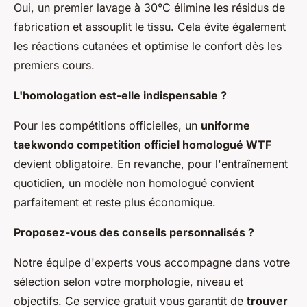
Oui, un premier lavage à 30°C élimine les résidus de
fabrication et assouplit le tissu. Cela évite également
les réactions cutanées et optimise le confort dès les
premiers cours.
L'homologation est-elle indispensable ?
Pour les compétitions officielles, un
uniforme
taekwondo competition officiel homologué WTF
devient obligatoire. En revanche, pour l'entraînement
quotidien, un modèle non homologué convient
parfaitement et reste plus économique.
Proposez-vous des conseils personnalisés ?
Notre équipe d'experts vous accompagne dans votre
sélection selon votre morphologie, niveau et
objectifs. Ce service gratuit vous garantit de
trouver