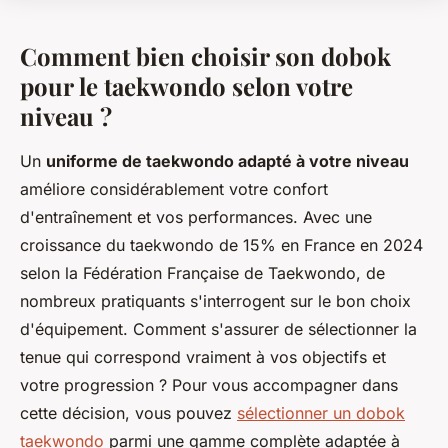
Comment bien choisir son dobok
pour le taekwondo selon votre
niveau ?
Un
uniforme de taekwondo adapté à votre niveau
améliore considérablement votre confort
d'entraînement et vos performances. Avec une
croissance du taekwondo de 15% en France en 2024
selon la Fédération Française de Taekwondo, de
nombreux pratiquants s'interrogent sur le bon choix
d'équipement. Comment s'assurer de sélectionner la
tenue qui correspond vraiment à vos objectifs et
votre progression ? Pour vous accompagner dans
cette décision, vous pouvez
sélectionner un dobok
taekwondo
parmi une gamme complète adaptée à