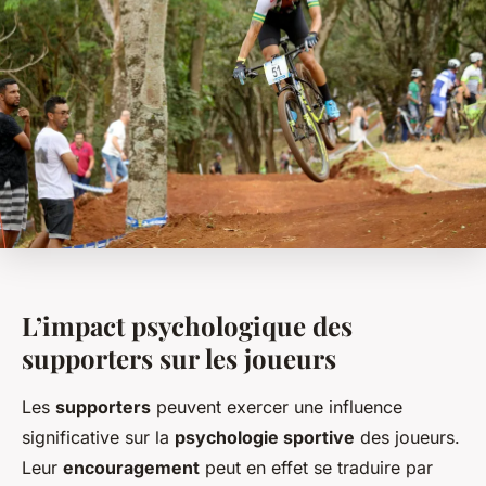
L’impact psychologique des
supporters sur les joueurs
Les
supporters
peuvent exercer une influence
significative sur la
psychologie sportive
des joueurs.
Leur
encouragement
peut en effet se traduire par