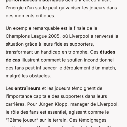
l’énergie d’un stade peut galvaniser les joueurs dans
des moments critiques.
Un exemple remarquable est la finale de la
Champions League 2005, où Liverpool a renversé la
situation grâce à leurs fidèles supporters,
transformant un handicap en triomphe. Ces
études
de cas
illustrent comment le soutien inconditionnel
des fans peut influencer le déroulement d’un match,
malgré les obstacles.
Les
entraîneurs
et les joueurs témoignent de
l’importance capitale des supporters dans leurs
carrières. Pour Jürgen Klopp, manager de Liverpool,
le rôle des fans est essentiel, agissant comme le
“12ème joueur” sur le terrain. Ces témoignages