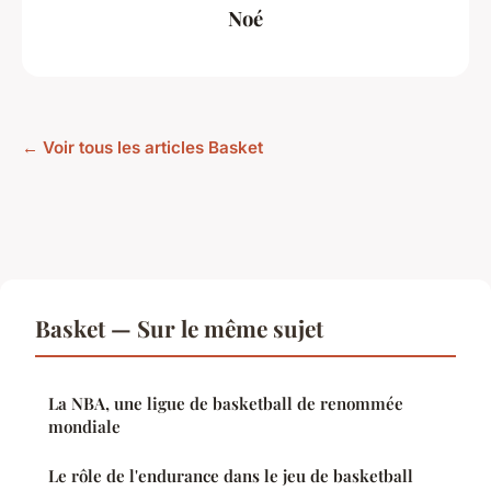
Noé
← Voir tous les articles Basket
Basket — Sur le même sujet
La NBA, une ligue de basketball de renommée
mondiale
Le rôle de l'endurance dans le jeu de basketball