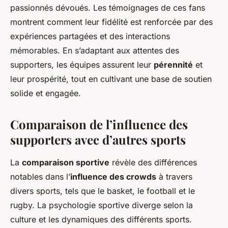
passionnés dévoués. Les témoignages de ces fans
montrent comment leur fidélité est renforcée par des
expériences partagées et des interactions
mémorables. En s’adaptant aux attentes des
supporters, les équipes assurent leur
pérennité
et
leur prospérité, tout en cultivant une base de soutien
solide et engagée.
Comparaison de l’influence des
supporters avec d’autres sports
La
comparaison sportive
révèle des différences
notables dans l’
influence des crowds
à travers
divers sports, tels que le basket, le football et le
rugby. La
psychologie sportive
diverge selon la
culture et les dynamiques des différents sports.