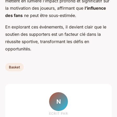
mettent en lumière l’impact profond et significatif sur
la motivation des joueurs, affirmant que
l’influence
des fans
ne peut être sous-estimée.
En explorant ces événements, il devient clair que le
soutien des supporters est un facteur clé dans la
réussite sportive, transformant les défis en
opportunités.
Basket
N
ECRIT PAR