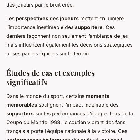
des joueurs
par le bruit crée.
Les
perspectives des joueurs
mettent en lumière
l’importance inestimable des
supporters
. Ces
derniers façonnent non seulement l’ambiance de jeu,
mais influencent également les décisions stratégiques
prises par les équipes sur le terrain.
Études de cas et exemples
significatifs
Dans le monde du sport, certains
moments
mémorables
soulignent l’impact indéniable des
supporters
sur les performances d’équipe. Lors de la
Coupe du Monde 1998, le soutien vibrant des fans
français a porté l’équipe nationale à la victoire. Ces
performances historiques
démontrent comment