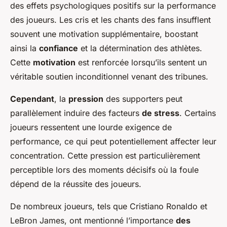
des effets psychologiques
positifs
sur la performance
des joueurs. Les cris et les chants des fans insufflent
souvent une motivation supplémentaire, boostant
ainsi la
confiance
et la détermination des athlètes.
Cette
motivation
est renforcée lorsqu’ils sentent un
véritable soutien inconditionnel venant des tribunes.
Cependant
, la
pression
des supporters peut
parallèlement induire des facteurs
de stress
. Certains
joueurs ressentent une lourde exigence de
performance, ce qui peut potentiellement affecter leur
concentration. Cette pression est particulièrement
perceptible lors des moments décisifs où la foule
dépend de la réussite des joueurs.
De nombreux joueurs, tels que Cristiano Ronaldo et
LeBron James, ont mentionné l’importance
des