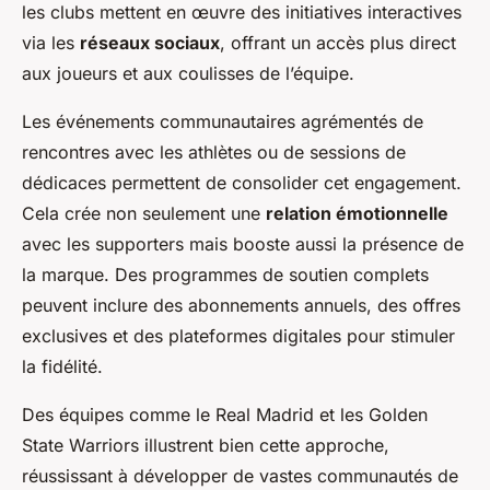
les clubs mettent en œuvre des initiatives interactives
via les
réseaux sociaux
, offrant un accès plus direct
aux joueurs et aux coulisses de l’équipe.
Les événements communautaires agrémentés de
rencontres avec les athlètes ou de sessions de
dédicaces permettent de consolider cet engagement.
Cela crée non seulement une
relation émotionnelle
avec les supporters mais booste aussi la présence de
la marque. Des programmes de soutien complets
peuvent inclure des abonnements annuels, des offres
exclusives et des plateformes digitales pour stimuler
la fidélité.
Des équipes comme le Real Madrid et les Golden
State Warriors illustrent bien cette approche,
réussissant à développer de vastes communautés de