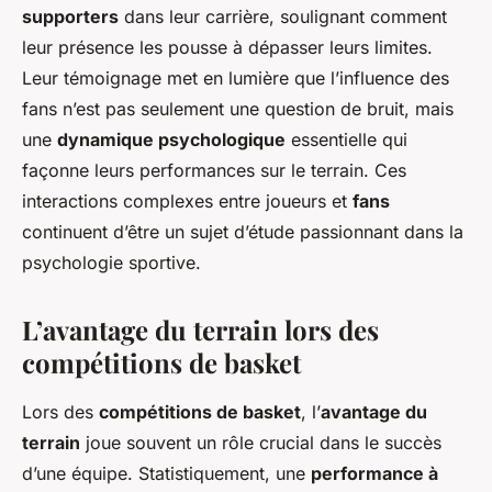
supporters
dans leur carrière, soulignant comment
leur présence les pousse à dépasser leurs limites.
Leur témoignage met en lumière que l’influence des
fans n’est pas seulement une question de bruit, mais
une
dynamique psychologique
essentielle qui
façonne leurs performances sur le terrain. Ces
interactions complexes entre joueurs et
fans
continuent d’être un sujet d’étude passionnant dans la
psychologie sportive.
L’avantage du terrain lors des
compétitions de basket
Lors des
compétitions de basket
, l’
avantage du
terrain
joue souvent un rôle crucial dans le succès
d’une équipe. Statistiquement, une
performance à