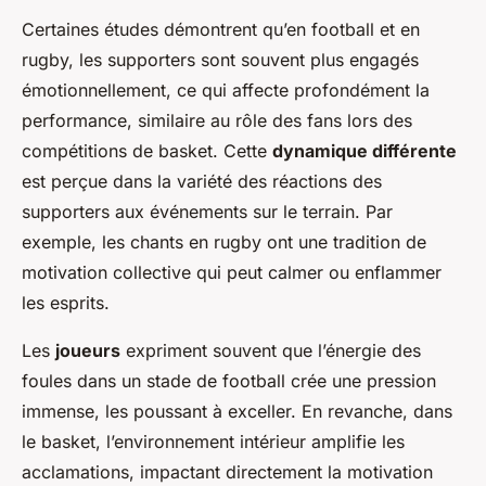
Certaines études démontrent qu’en football et en
rugby, les supporters sont souvent plus engagés
émotionnellement, ce qui affecte profondément la
performance, similaire au rôle des fans lors des
compétitions de basket. Cette
dynamique différente
est perçue dans la variété des réactions des
supporters aux événements sur le terrain. Par
exemple, les chants en rugby ont une tradition de
motivation collective qui peut calmer ou enflammer
les esprits.
Les
joueurs
expriment souvent que l’énergie des
foules dans un stade de football crée une pression
immense, les poussant à exceller. En revanche, dans
le basket, l’environnement intérieur amplifie les
acclamations, impactant directement la
motivation