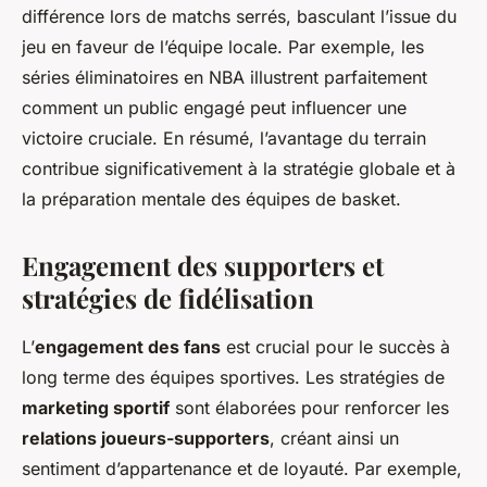
différence lors de matchs serrés, basculant l’issue du
jeu en faveur de l’équipe locale. Par exemple, les
séries éliminatoires en NBA illustrent parfaitement
comment un public engagé peut influencer une
victoire cruciale. En résumé, l’avantage du terrain
contribue significativement à la stratégie globale et à
la préparation mentale des équipes de basket.
Engagement des supporters et
stratégies de fidélisation
L’
engagement des fans
est crucial pour le succès à
long terme des équipes sportives. Les stratégies de
marketing sportif
sont élaborées pour renforcer les
relations joueurs-supporters
, créant ainsi un
sentiment d’appartenance et de loyauté. Par exemple,