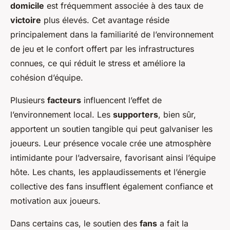
domicile
est fréquemment associée à des taux de
victoire
plus élevés. Cet avantage réside
principalement dans la familiarité de l’environnement
de jeu et le confort offert par les infrastructures
connues, ce qui réduit le stress et améliore la
cohésion d’équipe.
Plusieurs
facteurs
influencent l’effet de
l’environnement local. Les
supporters
, bien sûr,
apportent un soutien tangible qui peut galvaniser les
joueurs. Leur présence vocale crée une atmosphère
intimidante pour l’adversaire, favorisant ainsi l’équipe
hôte. Les chants, les applaudissements et l’énergie
collective des fans insufflent également confiance et
motivation aux joueurs.
Dans certains cas, le soutien des
fans
a fait la